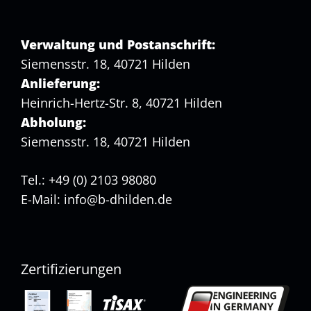
Verwaltung und Postanschrift:
Siemensstr. 18, 40721 Hilden
Anlieferung:
Heinrich-Hertz-Str. 8, 40721 Hilden
Abholung:
Siemensstr. 18, 40721 Hilden
Tel.: +49 (0) 2103 98080
E-Mail:
info@b-dhilden.de
Zertifizierungen